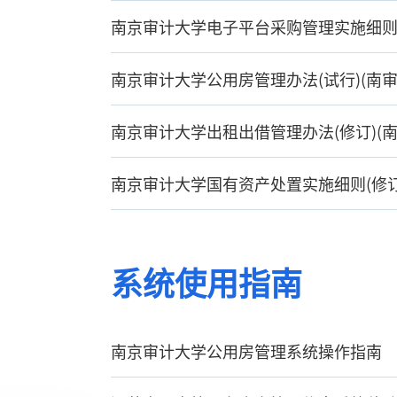
号）
南京审计大学电子平台采购管理实施细则（南
南京审计大学公用房管理办法(试行)(南审校
南京审计大学出租出借管理办法(修订)(南审
南京审计大学国有资产处置实施细则(修订)(
系统使用指南
南京审计大学公用房管理系统操作指南