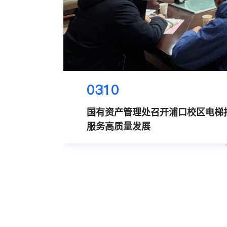
03
10
国有资产管理处召开浦口校区电梯报
服务高质量发展