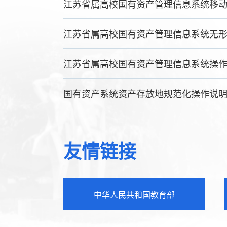
江苏省属高校国有资产管理信息系统移
江苏省属高校国有资产管理信息系统无
江苏省属高校国有资产管理信息系统操
国有资产系统资产存放地规范化操作说
友情链接
中华人民共和国教育部