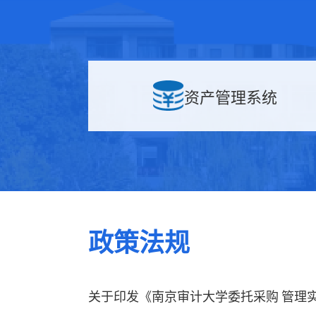
资产管理系统
政策法规
关于印发《南京审计大学委托采购 管理实