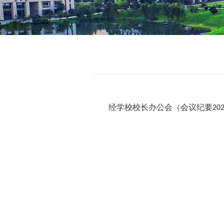
经学校校长办公会（会议纪要
20